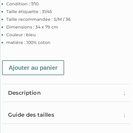
Condition : 7/10
Taille étiquette : 31/45
Taille recommandée :
S/M / 36
Dimensions : 34 x 79 cm
Couleur : bleu
matière : 100% coton
Ajouter au panier
Description
Guide des tailles