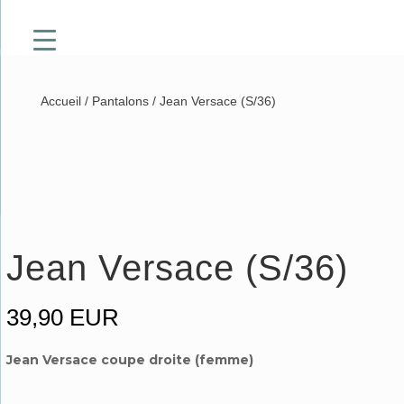
Accueil
/
Pantalons
/ Jean Versace (S/36)
Jean Versace (S/36)
39,90
EUR
Jean Versace coupe droite (femme)