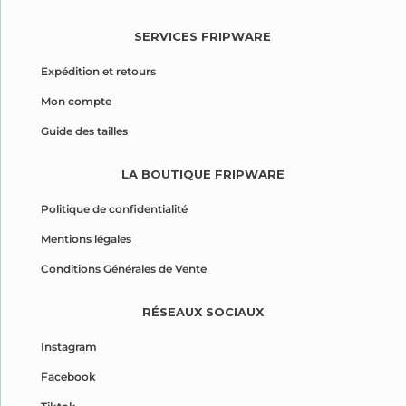
SERVICES FRIPWARE
Expédition et retours
Mon compte
Guide des tailles
LA BOUTIQUE FRIPWARE
Politique de confidentialité
Mentions légales
Conditions Générales de Vente
RÉSEAUX SOCIAUX
Instagram
Facebook