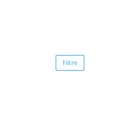
Filtre