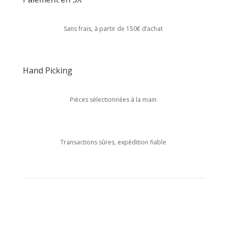
Sans frais, à partir de 150€ d’achat
Hand Picking
Pièces sélectionnées à la main
Transactions sûres, expédition fiable