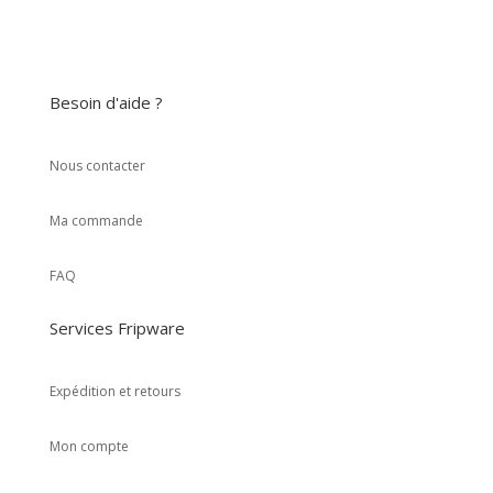
Besoin d'aide ?
Nous contacter
Ma commande
FAQ
Services Fripware
Expédition et retours
Mon compte