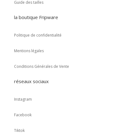
Guide des tailles
la boutique Fripware
Politique de confidentialité
Mentions légales
Conditions Générales de Vente
réseaux sociaux
Instagram
Facebook
Tiktok