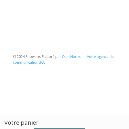
© 2024 Fripware. Élaboré par
Com’Horizon – Votre agence de
communication 360
Votre panier