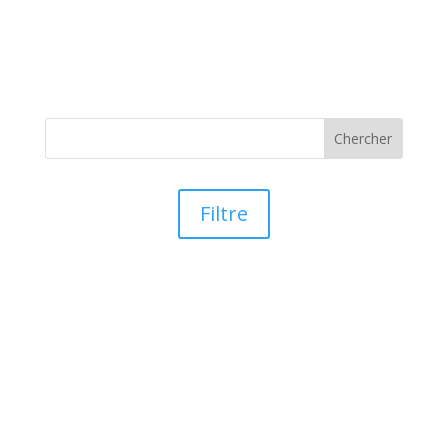
Filtre