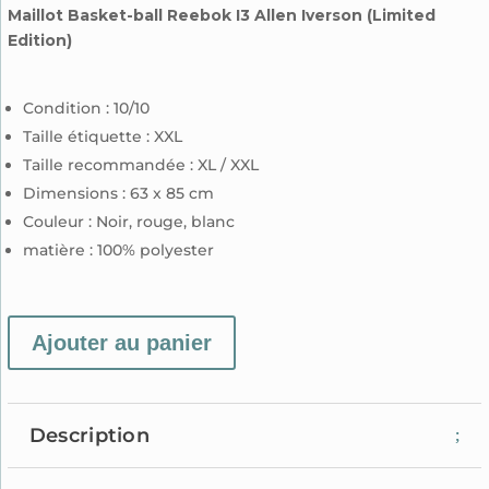
Maillot Basket-ball Reebok I3 Allen Iverson (Limited
Edition)
Condition : 10/10
Taille étiquette : XXL
Taille recommandée :
XL / XXL
Dimensions : 63 x 85 cm
Couleur : Noir, rouge, blanc
matière : 100% polyester
Ajouter au panier
Description