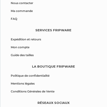
Nous contacter
Ma commande
FAQ
SERVICES FRIPWARE
Expédition et retours
Mon compte
Guide des tailles
LA BOUTIQUE FRIPWARE
Politique de confidentialité
Mentions légales
Conditions Générales de Vente
RÉSEAUX SOCIAUX