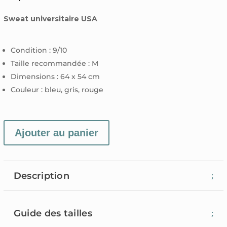
Sweat
universitaire USA
Condition : 9/10
Taille recommandée :
M
Dimensions : 64 x 54 cm
Couleur :
bleu, gris, rouge
Ajouter au panier
Description
Guide des tailles