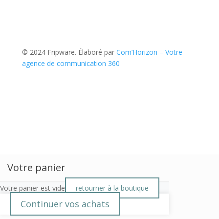
© 2024 Fripware. Élaboré par
Com’Horizon – Votre
agence de communication 360
Votre panier
Votre panier est vide
retourner à la boutique
Continuer vos achats