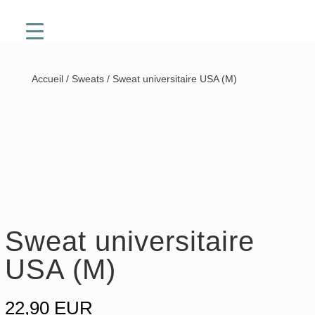
Accueil
/
Sweats
/ Sweat universitaire USA (M)
Sweat universitaire
USA (M)
22,90
EUR