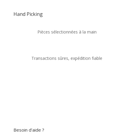
Hand Picking
Pièces sélectionnées à la main
Transactions sûres, expédition fiable
Besoin d'aide ?