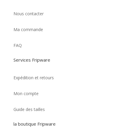
Nous contacter
Ma commande
FAQ
Services Fripware
Expédition et retours
Mon compte
Guide des tailles
la boutique Fripware