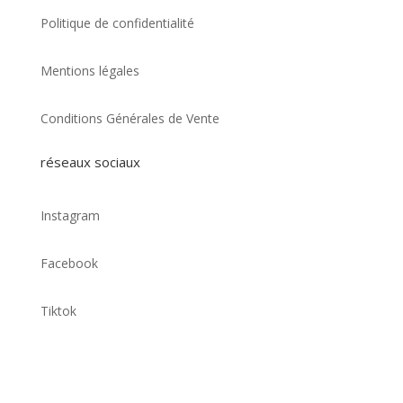
Politique de confidentialité
Mentions légales
Conditions Générales de Vente
réseaux sociaux
Instagram
Facebook
Tiktok