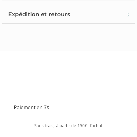
Expédition et retours
Paiement en 3X
Sans frais, à partir de 150€ d’achat