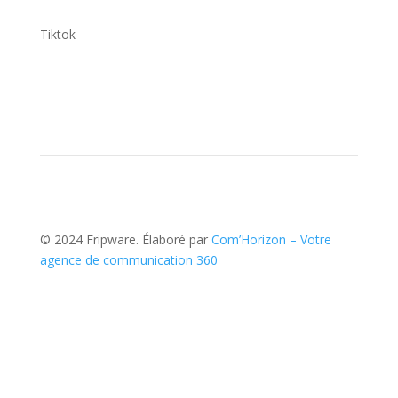
Tiktok
© 2024 Fripware. Élaboré par
Com’Horizon – Votre
agence de communication 360