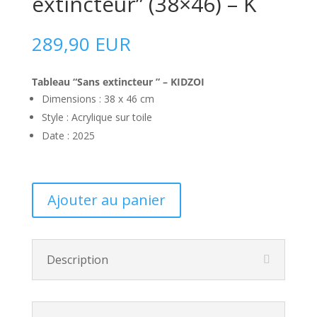
extincteur” (38×46) – K
289,90
EUR
Tableau “Sans extincteur ” – KIDZOI
Dimensions : 38 x 46 cm
Style : Acrylique sur toile
Date : 2025
Ajouter au panier
Description