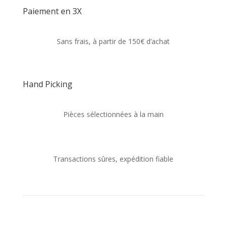
Paiement en 3X
Sans frais, à partir de 150€ d’achat
Hand Picking
Pièces sélectionnées à la main
Transactions sûres, expédition fiable