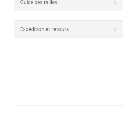
Guide des tailles
Expédition et retours