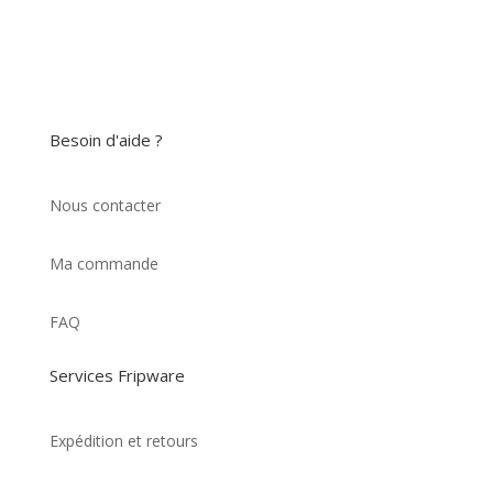
Besoin d'aide ?
Nous contacter
Ma commande
FAQ
Services Fripware
Expédition et retours