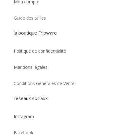
Mon compte
Guide des tailles
la boutique Fripware
Politique de confidentialité
Mentions légales
Conditions Générales de Vente
réseaux sociaux
Instagram
Facebook